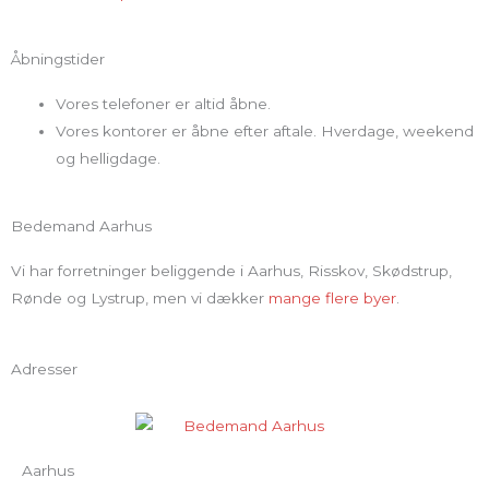
Åbningstider
Vores telefoner er altid åbne.
Vores kontorer er åbne efter aftale. Hverdage, weekend
og helligdage.
Bedemand Aarhus
Vi har forretninger beliggende i Aarhus, Risskov, Skødstrup,
Rønde og Lystrup, men vi dækker
mange flere byer
.
Adresser
Aarhus