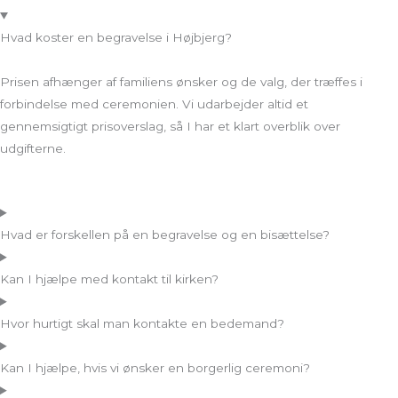
Hvad koster en begravelse i Højbjerg?
Prisen afhænger af familiens ønsker og de valg, der træffes i
forbindelse med ceremonien. Vi udarbejder altid et
gennemsigtigt prisoverslag, så I har et klart overblik over
udgifterne.
Hvad er forskellen på en begravelse og en bisættelse?
Kan I hjælpe med kontakt til kirken?
Hvor hurtigt skal man kontakte en bedemand?
Kan I hjælpe, hvis vi ønsker en borgerlig ceremoni?