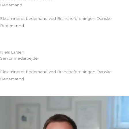
Bedemand
Eksamineret bedemand ved Brancheforeningen Danske
Bedemænd
Niels Larsen
Senior medarbejder
Eksamineret bedemand ved Brancheforeningen Danske
Bedemænd