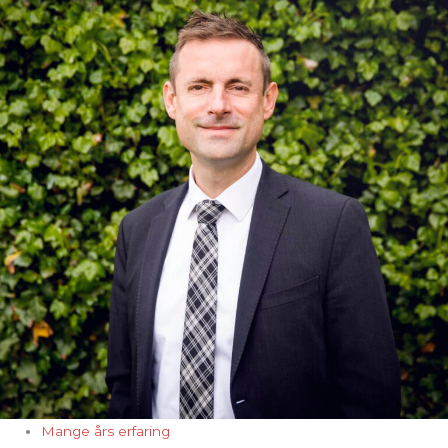
Mange års erfaring