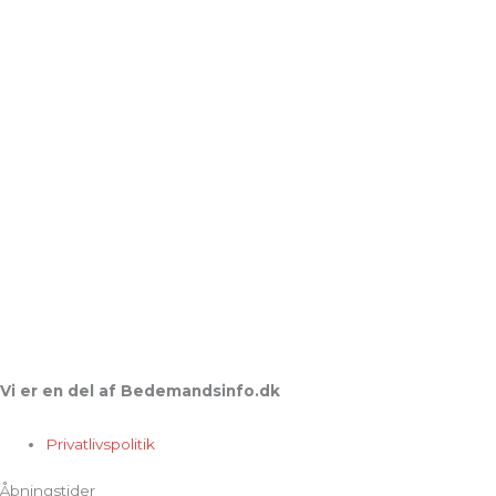
Vi er en del af Bedemandsinfo.dk
Privatlivspolitik
Åbningstider