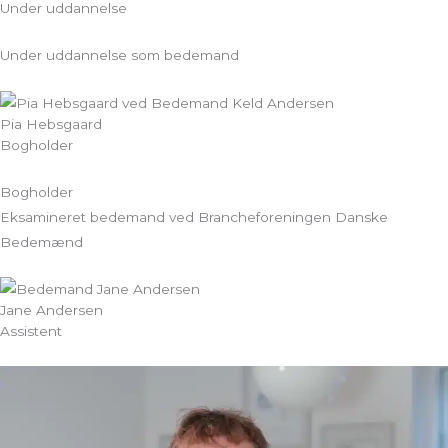
Under uddannelse
Under uddannelse som bedemand
Pia Hebsgaard
Bogholder
Bogholder
Eksamineret bedemand ved Brancheforeningen Danske
Bedemænd
Jane Andersen
Assistent