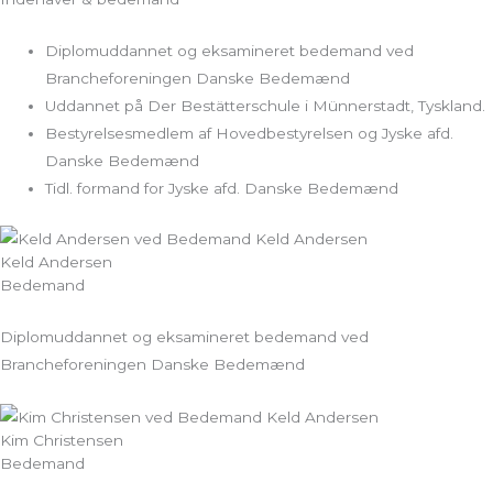
Diplomuddannet og eksamineret bedemand ved
Brancheforeningen Danske Bedemænd
Uddannet på Der Bestätterschule i Münnerstadt, Tyskland.
Bestyrelsesmedlem af Hovedbestyrelsen og Jyske afd.
Danske Bedemænd
Tidl. formand for Jyske afd. Danske Bedemænd
Keld Andersen
Bedemand
Diplomuddannet og eksamineret bedemand ved
Brancheforeningen Danske Bedemænd
Kim Christensen
Bedemand