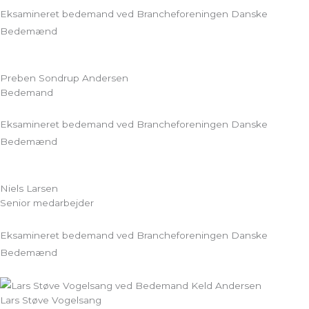
Eksamineret bedemand ved Brancheforeningen Danske
Bedemænd
Preben Sondrup Andersen
Bedemand
Eksamineret bedemand ved Brancheforeningen Danske
Bedemænd
Niels Larsen
Senior medarbejder
Eksamineret bedemand ved Brancheforeningen Danske
Bedemænd
Lars Støve Vogelsang