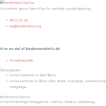
Vi kommer gerne hjem til jer for samtale og planlægning.
86 12 20 26
ka@bedemand.org
Vi er en del af Bedemandsinfo.dk
Privatlivspolitik
Åbningstider
Vores telefoner er altid åbne.
Vores kontorer er åbne efter aftale. Hverdage, weekend og
helligdage.
Bedemand Aarhus
Vi har forretninger beliggende i Aarhus, Risskov, Skødstrup,